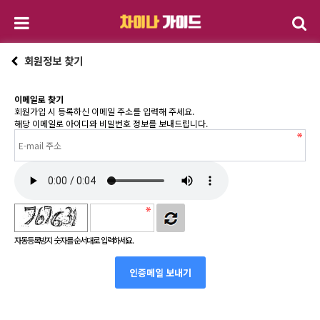
회원정보 찾기
이메일로 찾기
회원가입 시 등록하신 이메일 주소를 입력해 주세요.
해당 이메일로 아이디와 비밀번호 정보를 보내드립니다.
자동등록방지 숫자를 순서대로 입력하세요.
인증메일 보내기